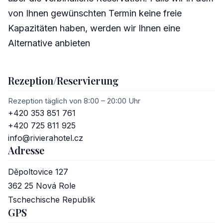
von Ihnen gewünschten Termin keine freie
Kapazitäten haben, werden wir Ihnen eine
Alternative anbieten
Rezeption/Reservierung
Rezeption täglich von 8:00 – 20:00 Uhr
+420 353 851 761
+420 725 811 925
info@rivierahotel.cz
Adresse
Děpoltovice 127
362 25
Nová Role
Tschechische Republik
GPS