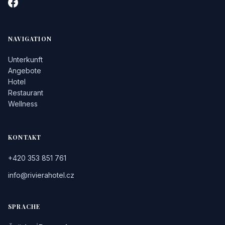
NAVIGATION
Unterkunft
Angebote
Hotel
Restaurant
Wellness
KONTAKT
+420 353 851 761
info@rivierahotel.cz
SPRACHE