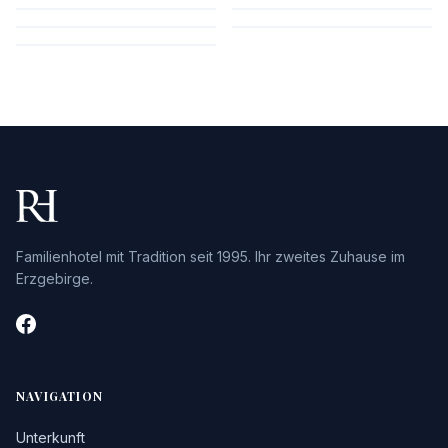
Familienhotel mit Tradition seit 1995. Ihr zweites Zuhause im
Erzgebirge.
NAVIGATION
Unterkunft