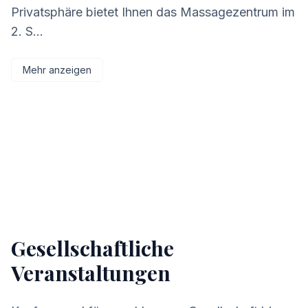
Privatsphäre bietet Ihnen das Massagezentrum im
2. S...
Mehr anzeigen
Gesellschaftliche
Veranstaltungen