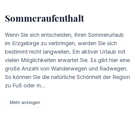
Sommeraufenthalt
Wenn Sie sich entscheiden, Ihren Sommerurlaub
im Erzgebirge zu verbringen, werden Sie sich
bestimmt nicht langweilen. Ein aktiver Urlaub mit
vielen Möglichkeiten erwartet Sie. Es gibt hier eine
große Anzahl von Wanderwegen und Radwegen.
So können Sie die natürliche Schönheit der Region
zu Fuß oder m...
Mehr anzeigen