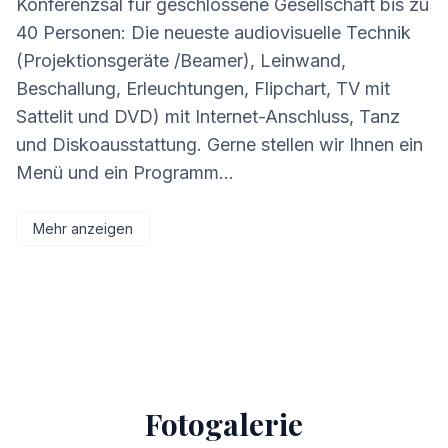
Konferenzsal für geschlossene Gesellschaft bis zu
40 Personen: Die neueste audiovisuelle Technik
(Projektionsgeräte /Beamer), Leinwand,
Beschallung, Erleuchtungen, Flipchart, TV mit
Sattelit und DVD) mit Internet-Anschluss, Tanz
und Diskoausstattung. Gerne stellen wir Ihnen ein
Menü und ein Programm...
Mehr anzeigen
Fotogalerie