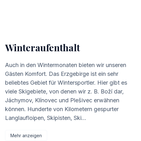
Winteraufenthalt
Auch in den Wintermonaten bieten wir unseren
Gästen Komfort. Das Erzgebirge ist ein sehr
beliebtes Gebiet für Wintersportler. Hier gibt es
viele Skigebiete, von denen wir z. B. Boží dar,
Jáchymov, Klínovec und Plešivec erwähnen
können. Hunderte von Kilometern gespurter
Langlaufloipen, Skipisten, Ski...
Mehr anzeigen