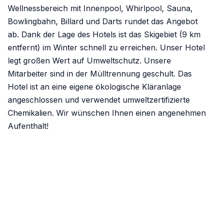
Wellnessbereich mit Innenpool, Whirlpool, Sauna,
Bowlingbahn, Billard und Darts rundet das Angebot
ab. Dank der Lage des Hotels ist das Skigebiet (9 km
entfernt) im Winter schnell zu erreichen. Unser Hotel
legt großen Wert auf Umweltschutz. Unsere
Mitarbeiter sind in der Mülltrennung geschult. Das
Hotel ist an eine eigene ökologische Kläranlage
angeschlossen und verwendet umweltzertifizierte
Chemikalien. Wir wünschen Ihnen einen angenehmen
Aufenthalt!