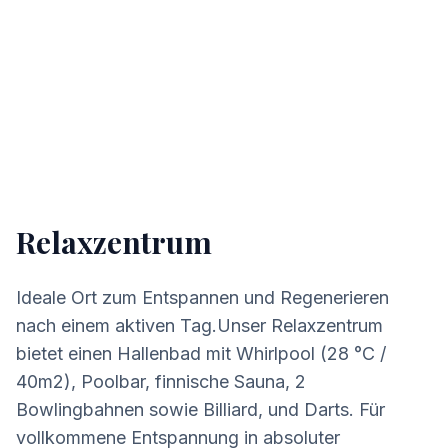
Relaxzentrum
Ideale Ort zum Entspannen und Regenerieren
nach einem aktiven Tag.Unser Relaxzentrum
bietet einen Hallenbad mit Whirlpool (28 °C /
40m2), Poolbar, finnische Sauna, 2
Bowlingbahnen sowie Billiard, und Darts. Für
vollkommene Entspannung in absoluter