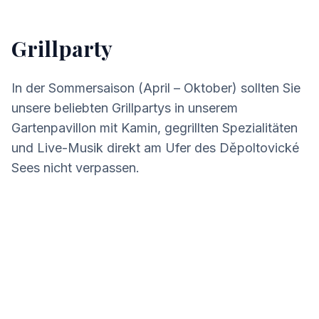
Grillparty
In der Sommersaison (April – Oktober) sollten Sie
unsere beliebten Grillpartys in unserem
Gartenpavillon mit Kamin, gegrillten Spezialitäten
und Live-Musik direkt am Ufer des Děpoltovické
Sees nicht verpassen.