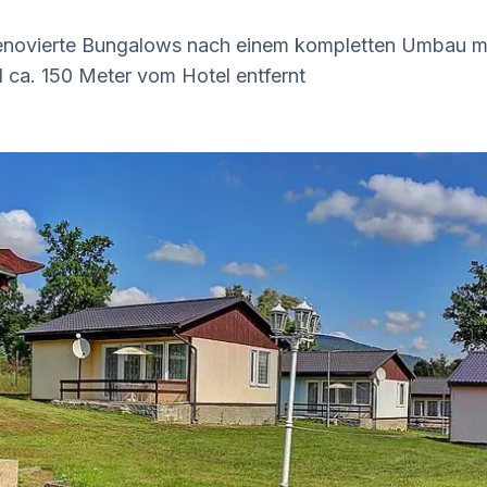
 renovierte Bungalows nach einem kompletten Umbau m
 ca. 150 Meter vom Hotel entfernt