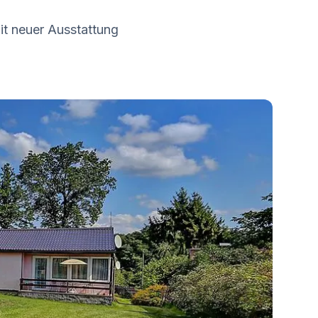
it neuer Ausstattung