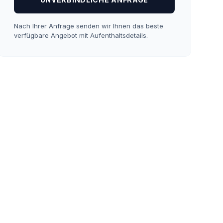
Nach Ihrer Anfrage senden wir Ihnen das beste
verfügbare Angebot mit Aufenthaltsdetails.