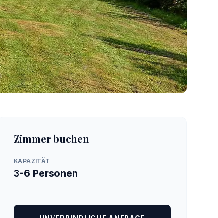
Zimmer buchen
KAPAZITÄT
3-6 Personen
UNVERBINDLICHE ANFRAGE