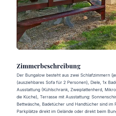
Zimmerbeschreibung
Der Bungalow besteht aus zwei Schlafzimmern (j
(ausziehbares Sofa für 2 Personen), Diele, 1x B
Ausstattung (Kühlschrank, Zweiplattenherd, Mikro
die Küche), Terrasse mit Ausstattung: Sonnenschir
Bettwäsche, Badetücher und Handtücher sind im Pr
Parkplätze direkt im Gelände oder direkt beim Bun